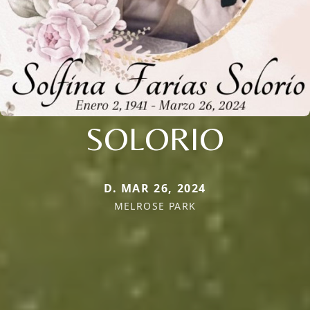
SOLORIO
D. MAR 26, 2024
MELROSE PARK