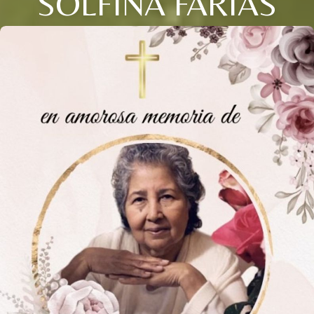
SOLFINA FARIAS